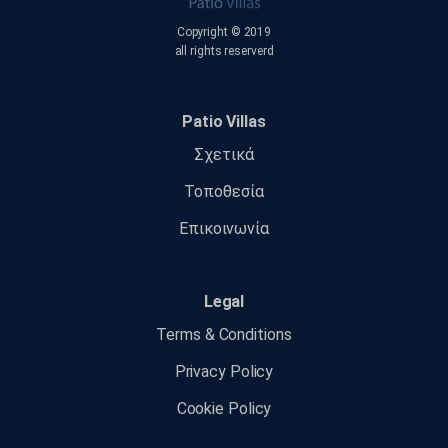
Copyright © 2019
all rights reserverd
Patio Villas
Σχετικά
Τοποθεσία
Επικοινωνία
Legal
Terms & Conditions
Privacy Policy
Cookie Policy