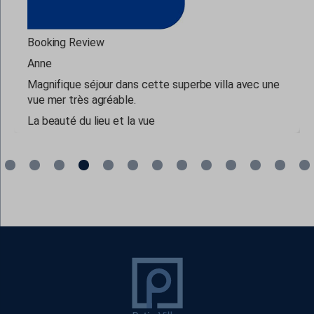
Booking Review
Anne
Magnifique séjour dans cette superbe villa avec une
vue mer très agréable.
La beauté du lieu et la vue
read more