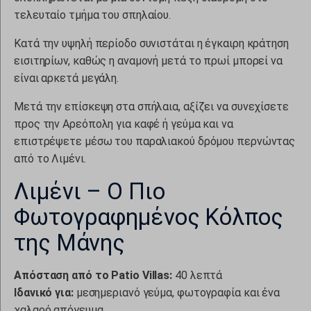
τελευταίο τμήμα του σπηλαίου.
Κατά την υψηλή περίοδο συνιστάται η έγκαιρη κράτηση
εισιτηρίων, καθώς η αναμονή μετά το πρωί μπορεί να
είναι αρκετά μεγάλη.
Μετά την επίσκεψη στα σπήλαια, αξίζει να συνεχίσετε
προς την Αρεόπολη για καφέ ή γεύμα και να
επιστρέψετε μέσω του παραλιακού δρόμου περνώντας
από το Λιμένι.
Λιμένι – Ο Πιο
Φωτογραφημένος Κόλπος
της Μάνης
Απόσταση από το Patio Villas:
40 λεπτά
Ιδανικό για:
μεσημεριανό γεύμα, φωτογραφία και ένα
χαλαρό απόγευμα.